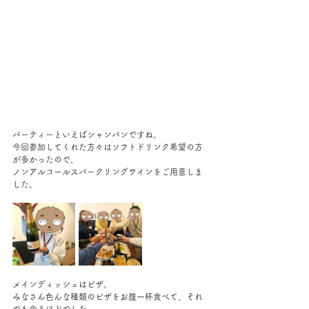
パーティーといえばシャンパンですね。
今回参加してくれた方々はソフトドリンク希望の方
が多かったので、
ノンアルコールスパークリングワインをご用意しま
した。
メインディッシュはピザ。
みなさん色んな種類のピザをお腹一杯食べて、それ
でも余るほどでした。