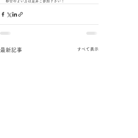
都合のよい方は是非ご参加下さい！
すべて表示
最新記事