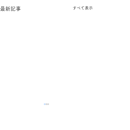
すべて表示
最新記事
コメント