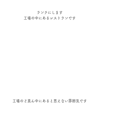
ランチにします
工場の中にあるレストランです
工場のど真ん中にあると思えない雰囲気です