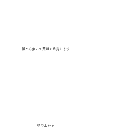
駅から歩いて荒川を目指します
橋の上から