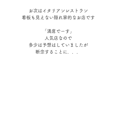
お次はイタリアンレストラン
看板も見えない隠れ家的なお店です
「満席でーす」
人気店なので
多少は予想はしていましたが
断念することに．．．