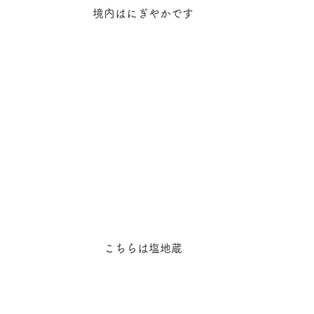
境内はにぎやかです
こちらは塩地蔵