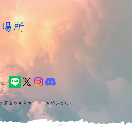
居場所
た
当事者の生き方
お問い合わせ