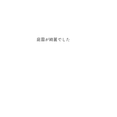
庭園が綺麗でした