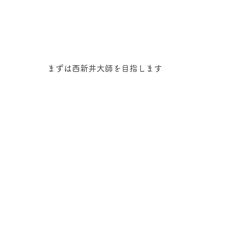
まずは西新井大師を目指します