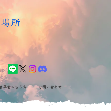
居場所
た
当事者の生き方
お問い合わせ