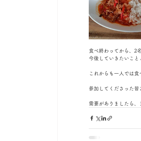
食べ終わってから、2
今後していきたいこと
これからも一人では食
参加してくださった皆
需要がありましたら、