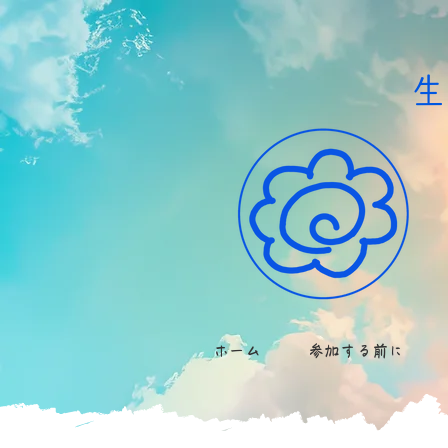
​
ホーム
参加する前に