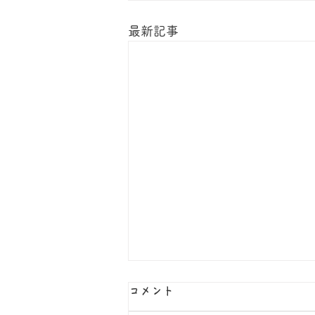
最新記事
コメント