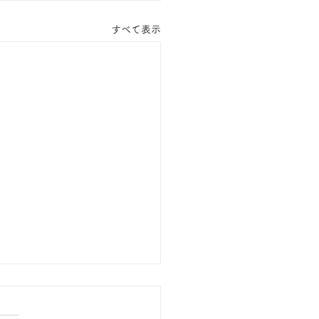
すべて表示