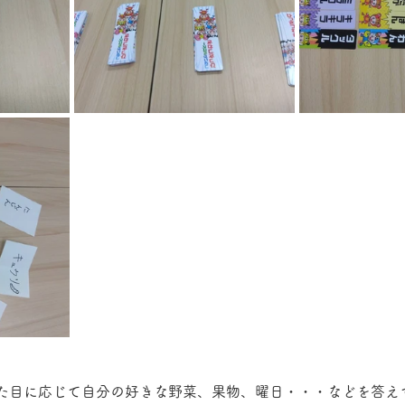
た目に応じて自分の好きな野菜、果物、曜日・・・などを答え