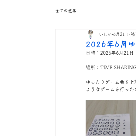
全ての記事
いしい
6月21日
読
2026年6
日時：2026年6月21日　
場所：TIME SHARI
ゆったりゲーム会を上
ようなゲームを行った