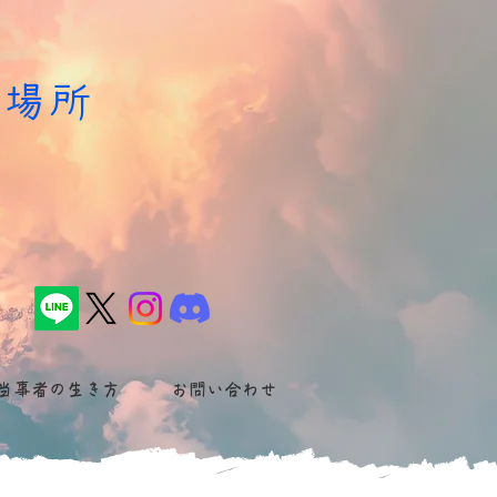
居場所
た
当事者の生き方
お問い合わせ