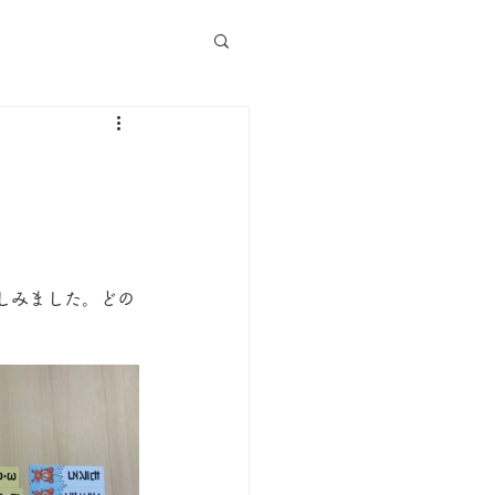
しみました。どの