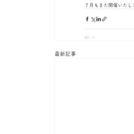
７月もまた開催いたし
最新記事