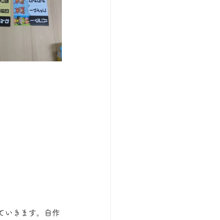
ていきます。自作