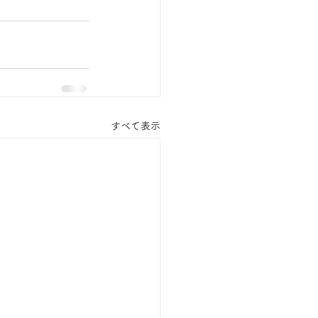
すべて表示