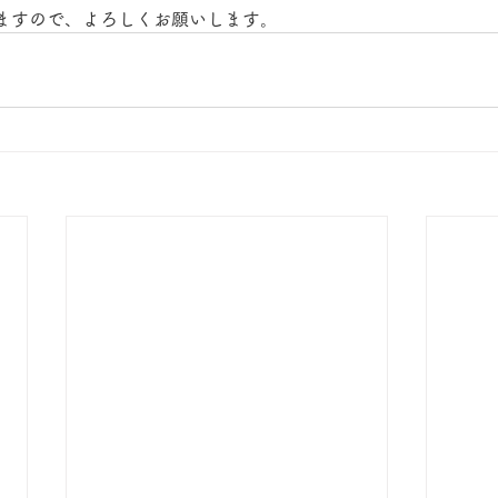
ますので、よろしくお願いします。