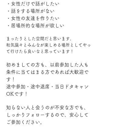
・女性だけで話がしたい
・話をする場所がない
・女性の友達を作りたい
・居場所的な場所が欲しい
まったりとした空間だと思います。
和気藹々とみんなが楽しめる場所としてやっ
て行けたら良いなと思っています！
初めましての方も、以前参加した人も
条件に当てはまる方であれば大歓迎で
す！
途中参加・途中退席・当日ドタキャン
OKです！
知らない人と会うのが不安な方でも、
しっかりフォローするので、安心して
ご参加ください。