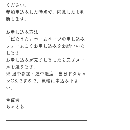
ください。
参加申込みした時点で、同意したと判
断します。
お申し込み方法
「ばなうた」ホームページの
申し込み
フォーム
よりお申し込みをお願いいた
します。
お申し込みが完了しましたら完了メー
ルを送ります。
※ 途中参加・途中退席・当日ドタキャ
ンOKですので、気軽に申込み下さ
い。
主催者
ちゃとら