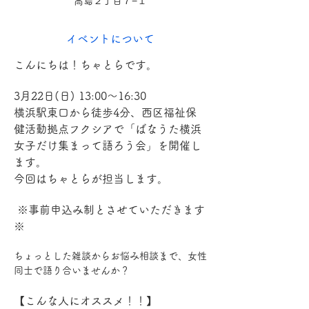
高島２丁目７−１
イベントについて
こんにちは！ちゃとらです。
3月22日(日) 13:00～16:30
横浜駅東口から徒歩4分、西区福祉保
健活動拠点フクシアで「ばなうた横浜 
女子だけ集まって語ろう会」を開催し
ます。
今回はちゃとらが担当します。
 ※事前申込み制とさせていただきます
※
ちょっとした雑談からお悩み相談まで、女性
同士で語り合いませんか？
【こんな人にオススメ！！】