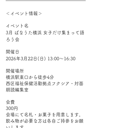
＜イベント情報＞
イベント名
3月 ばなうた横浜 女子だけ集まって語
ろう会
開催日
2026年3月22日(日) 13:00～16:30
開催場所
横浜駅東口から徒歩4分
西区福祉保健活動拠点フクシア・対面
朗読編集室
会費
300円
会場にて名札・お菓子を用意します。
飲み物が必要な方は各自ご持参をお願
いします。