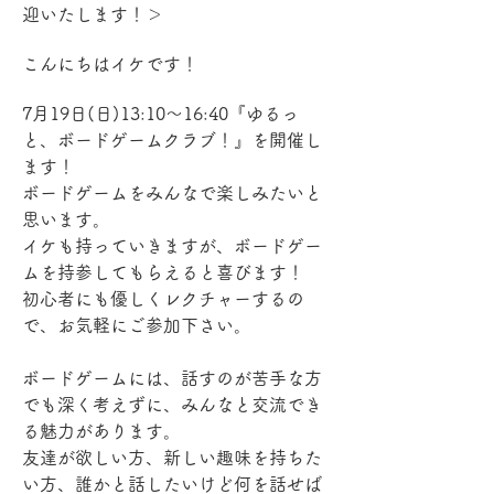
迎いたします！＞
こんにちはイケです！
7月19日(日)13:10〜16:40『ゆるっ
と、ボードゲームクラブ！』を開催し
ます！
ボードゲームをみんなで楽しみたいと
思います。
イケも持っていきますが、ボードゲー
ムを持参してもらえると喜びます！
初心者にも優しくレクチャーするの
で、お気軽にご参加下さい。
ボードゲームには、話すのが苦手な方
でも深く考えずに、みんなと交流でき
る魅力があります。
友達が欲しい方、新しい趣味を持ちた
い方、誰かと話したいけど何を話せば