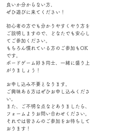
良いか分からない方、
ぜひ遊びに来てください！
初心者の方でも分かりやすくやり方を
ご説明しますので、どなたでも安心し
てご参加ください。
もちろん慣れている方のご参加もOK
です。
ボードゲーム好き同士、一緒に盛り上
がりましょう！
お申し込み不要となります。
ご興味ある方はぜひお申し込みくださ
い。
また、ご不明な点などありましたら、
フォームよりお問い合わせください。
それでは皆さんのご参加をお待ちして
おります！