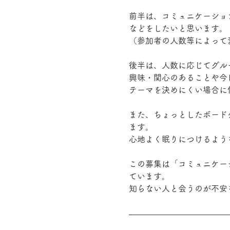
前半は、コミュニケーショ
などをしたいと思います。
（参加者の人数等によって
後半は、人数に応じてグル
興味・関心のあることや今
テーマを決めにくい場合に
また、ちょっとしたボード
ます。
心地よく眠りにつけるよう
この募集は「コミュニケー
ています。
知らない人と会うのが不安