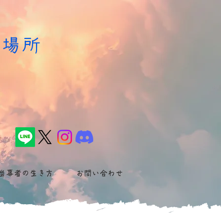
居場所
た
当事者の生き方
お問い合わせ