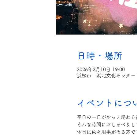
日時・場所
2026年2月10日 19:00
浜松市 浜北文化センター・
イベントにつ
平日の一日がやっと終わる
そんな時間におしゃべりし
休日は色々用事がある方で