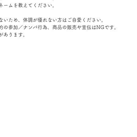
ネームを教えてください。
ないため、体調が優れない方はご自愛ください。
的の参加／ナンパ行為、商品の販売や宣伝はNGです。
があります。