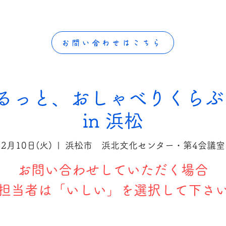
お問い合わせはこちら
ゆるっと、おしゃべりくらぶ
in 浜松
2月10日(火)
  |  
浜松市 浜北文化センター・第4会議室
お問い合わせしていただく場合
担当者は「いしい」を選択して下さ