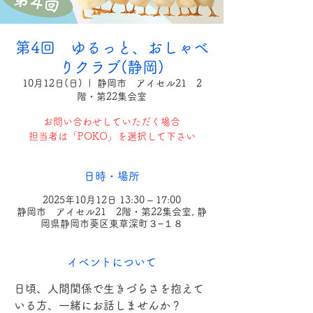
第4回 ゆるっと、おしゃべ
りクラブ(静岡)
10月12日(日)
  |  
静岡市 アイセル21 2
階・第22集会室
お問い合わせしていただく場合
担当者は「POKO」を選択して下さい
日時・場所
2025年10月12日 13:30 – 17:00
静岡市 アイセル21 2階・第22集会室, 静
岡県静岡市葵区東草深町３−１８
イベントについて
日頃、人間関係で生きづらさを抱えて
いる方、一緒にお話しませんか？