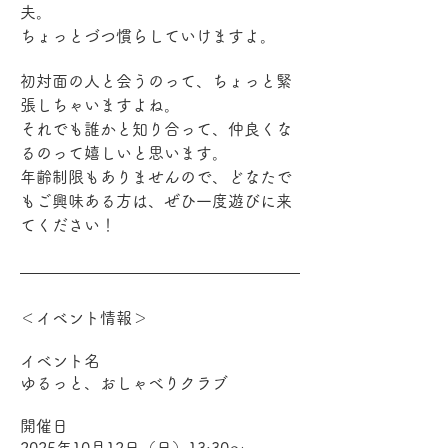
夫。
ちょっとづつ慣らしていけますよ。
初対面の人と会うのって、ちょっと緊
張しちゃいますよね。
それでも誰かと知り合って、仲良くな
るのって嬉しいと思います。
年齢制限もありませんので、どなたで
もご興味ある方は、ぜひ一度遊びに来
てください！
＜イベント情報＞
イベント名
ゆるっと、おしゃべりクラブ
開催日