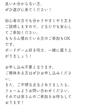
良いか分からない方、
ぜひ遊びに来てください！
初心者の方でも分かりやすくやり方を
ご説明しますので、どなたでも安心し
てご参加ください。
もちろん慣れている方のご参加もOK
です。
ボードゲーム好き同士、一緒に盛り上
がりましょう！
お申し込み不要となります。
ご興味ある方はぜひお申し込みくださ
い。
また、ご不明な点などありましたら、
フォームよりお問い合わせください。
それでは皆さんのご参加をお待ちして
おります！