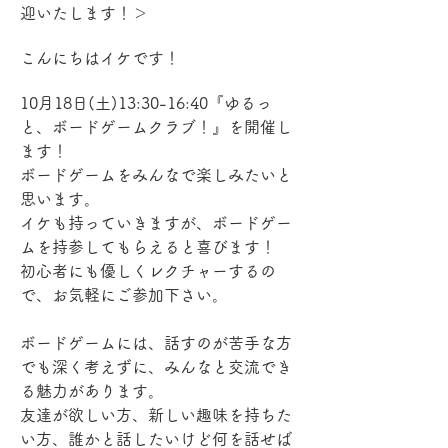
迎いたします！＞
こんにちはイケです！
10月18日(土)13:30-16:40『ゆるっ
と、ボードゲームクラブ！』を開催し
ます！
ボードゲームをみんなで楽しみたいと
思います。
イケも持っていきますが、ボードゲー
ムを持参してもらえると喜びます！
初心者にも優しくレクチャーするの
で、お気軽にご参加下さい。
ボードゲームには、話すのが苦手な方
でも深く考えずに、みんなと交流でき
る魅力があります。
友達が欲しい方、新しい趣味を持ちた
い方、誰かと話したいけど何を話せば