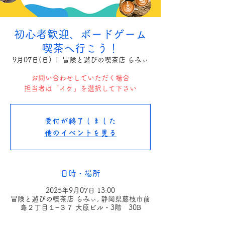
初心者歓迎、ボードゲーム
喫茶へ行こう！
9月07日(日)
  |  
冒険と遊びの喫茶店 らみぃ
お問い合わせしていただく場合
担当者は「イケ」を選択して下さい
受付が終了しました
他のイベントを見る
日時・場所
2025年9月07日 13:00
冒険と遊びの喫茶店 らみぃ, 静岡県藤枝市前
島２丁目１−３７ 大原ビル・3階 30B