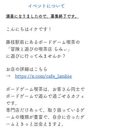
イベントについて
満員になりましたので、募集終了です。
こんにちはイケです！
藤枝駅前にあるボードゲーム喫茶の
「冒険と遊びの喫茶店 らみぃ」
に遊びに行ってみませんか？
お店の詳細はこちら
→　
https://x.com/cafe_lambie
ボードゲーム喫茶は、お客さん同士で
ボードゲームで遊んで過ごせるカフェ
です。
専門店だけあって、取り扱っているゲ
ームの種類が豊富で、自分に合ったゲ
ームときっと出会えますよ。