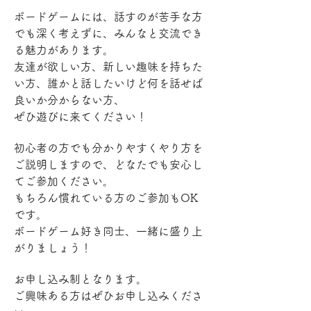
ボードゲームには、話すのが苦手な方
でも深く考えずに、みんなと交流でき
る魅力があります。
友達が欲しい方、新しい趣味を持ちた
い方、誰かと話したいけど何を話せば
良いか分からない方、
ぜひ遊びに来てください！
初心者の方でも分かりやすくやり方を
ご説明しますので、どなたでも安心し
てご参加ください。
もちろん慣れている方のご参加もOK
です。
ボードゲーム好き同士、一緒に盛り上
がりましょう！
お申し込み制となります。
ご興味ある方はぜひお申し込みくださ