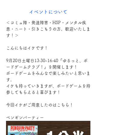
イベントについて
＜コミュ障・発達障害・HSP・メンタル疾
患・ニート・引きこもりの方、歓迎いたしま
す！＞
こんにちはイケです！
9月20日土曜日13:30-16:40『ゆるっと、ボ
ードゲームクラブ！』を開催します！
ボードゲームをみんなで楽しみたいと思いま
す。
イケも持っていきますが、ボードゲームを持
参してもらえると喜びます！
今回イケがご用意したのはこちら！
ペンギンパーティー