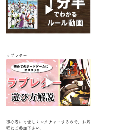
ラブレター
初心者にも優しくレクチャーするので、お気
軽にご参加下さい。