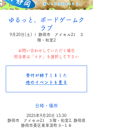
ゆるっと、ボードゲームク
ラブ
9月20日(土)
  |  
静岡市 アイセル21 ３
階・和室2
お問い合わせしていただく場合
担当者は「イケ」を選択して下さい
受付が終了しました
他のイベントを見る
日時・場所
2025年9月20日 13:30
静岡市 アイセル21 ３階・和室2, 静岡県
静岡市葵区東草深町３−１８