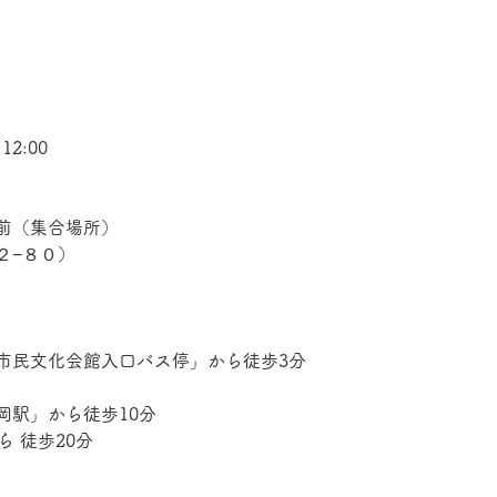
12:00
前（集合場所）
２−８０
）
市民文化会館入口バス停」から徒歩3分
岡駅」から徒歩10分
 徒歩20分