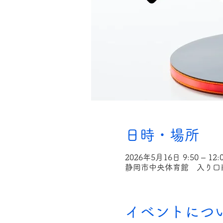
日時・場所
2026年5月16日 9:50 – 12:
静岡市中央体育館 入り口前
イベントにつ