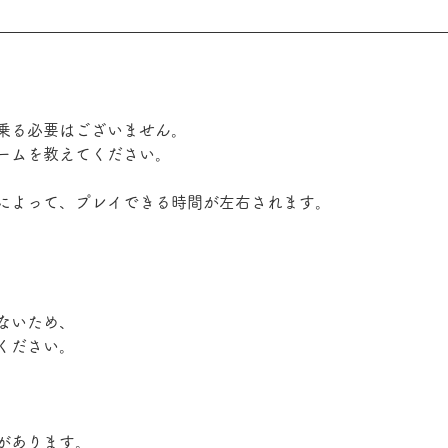
乗る必要はございません。
ームを教えてください。
によって、プレイできる時間が左右されます。
。
ないため、
ください。
があります。