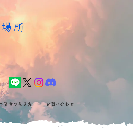
居場所
た
当事者の生き方
お問い合わせ