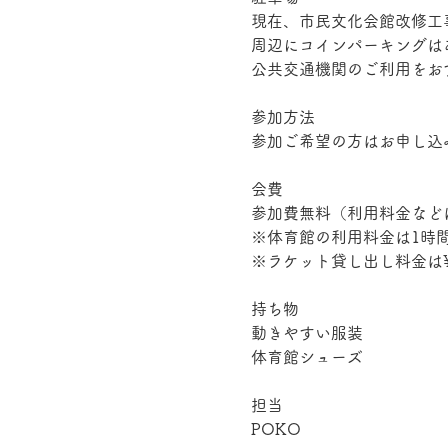
現在、市民文化会館改修工
周辺にコインパーキングは
公共交通機関のご利用をお
参加方法
参加ご希望の方はお申し込
会費
参加費無料（利用料金など
※体育館の利用料金は1時間
※ラケット貸し出し料金は¥
持ち物
動きやすい服装
体育館シューズ
担当
POKO