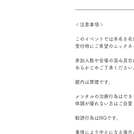
＜注意事項＞
このイベントでは本名を名
受付時にご希望のニックネ
参加人数や会場の混み具合
あらかじめご了承ください
館内は禁煙です。
メンタルの治療行為はでき
体調が優れない方はご自愛
勧誘行為はNGです。
事情により中止になる場合