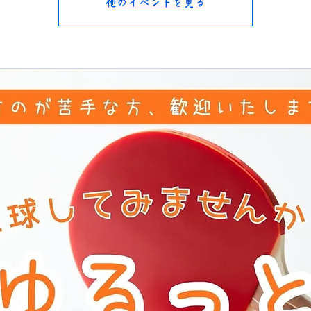
他のイベントを見る